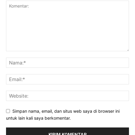
Simpan nama, email, dan situs web saya di browser ini
untuk lain kali saya berkomentar.