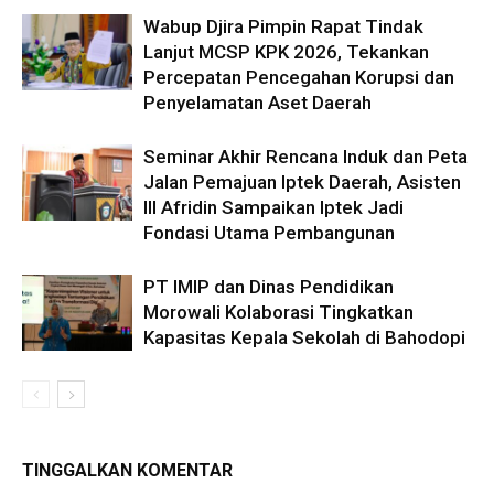
Wabup Djira Pimpin Rapat Tindak
Lanjut MCSP KPK 2026, Tekankan
Percepatan Pencegahan Korupsi dan
Penyelamatan Aset Daerah
Seminar Akhir Rencana Induk dan Peta
Jalan Pemajuan Iptek Daerah, Asisten
III Afridin Sampaikan Iptek Jadi
Fondasi Utama Pembangunan
PT IMIP dan Dinas Pendidikan
Morowali Kolaborasi Tingkatkan
Kapasitas Kepala Sekolah di Bahodopi
TINGGALKAN KOMENTAR