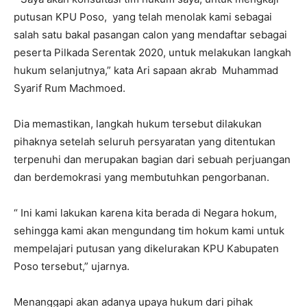
putusan KPU Poso, yang telah menolak kami sebagai
salah satu bakal pasangan calon yang mendaftar sebagai
peserta Pilkada Serentak 2020, untuk melakukan langkah
hukum selanjutnya,” kata Ari sapaan akrab Muhammad
Syarif Rum Machmoed.
Dia memastikan, langkah hukum tersebut dilakukan
pihaknya setelah seluruh persyaratan yang ditentukan
terpenuhi dan merupakan bagian dari sebuah perjuangan
dan berdemokrasi yang membutuhkan pengorbanan.
“ Ini kami lakukan karena kita berada di Negara hokum,
sehingga kami akan mengundang tim hokum kami untuk
mempelajari putusan yang dikelurakan KPU Kabupaten
Poso tersebut,” ujarnya.
Menanggapi akan adanya upaya hukum dari pihak