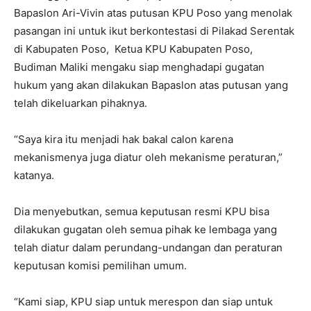
Bapaslon Ari-Vivin atas putusan KPU Poso yang menolak
pasangan ini untuk ikut berkontestasi di Pilakad Serentak
di Kabupaten Poso, Ketua KPU Kabupaten Poso,
Budiman Maliki mengaku siap menghadapi gugatan
hukum yang akan dilakukan Bapaslon atas putusan yang
telah dikeluarkan pihaknya.
“Saya kira itu menjadi hak bakal calon karena
mekanismenya juga diatur oleh mekanisme peraturan,”
katanya.
Dia menyebutkan, semua keputusan resmi KPU bisa
dilakukan gugatan oleh semua pihak ke lembaga yang
telah diatur dalam perundang-undangan dan peraturan
keputusan komisi pemilihan umum.
“Kami siap, KPU siap untuk merespon dan siap untuk