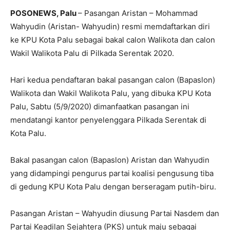
POSONEWS, Palu
– Pasangan Aristan – Mohammad
Wahyudin (Aristan- Wahyudin) resmi memdaftarkan diri
ke KPU Kota Palu sebagai bakal calon Walikota dan calon
Wakil Walikota Palu di Pilkada Serentak 2020.
Hari kedua pendaftaran bakal pasangan calon (Bapaslon)
Walikota dan Wakil Walikota Palu, yang dibuka KPU Kota
Palu, Sabtu (5/9/2020) dimanfaatkan pasangan ini
mendatangi kantor penyelenggara Pilkada Serentak di
Kota Palu.
Bakal pasangan calon (Bapaslon) Aristan dan Wahyudin
yang didampingi pengurus partai koalisi pengusung tiba
di gedung KPU Kota Palu dengan berseragam putih-biru.
Pasangan Aristan – Wahyudin diusung Partai Nasdem dan
Partai Keadilan Sejahtera (PKS) untuk maju sebagai