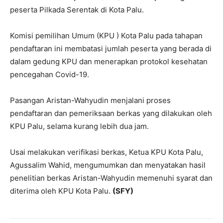
peserta Pilkada Serentak di Kota Palu.
Komisi pemilihan Umum (KPU ) Kota Palu pada tahapan
pendaftaran ini membatasi jumlah peserta yang berada di
dalam gedung KPU dan menerapkan protokol kesehatan
pencegahan Covid-19.
Pasangan Aristan-Wahyudin menjalani proses
pendaftaran dan pemeriksaan berkas yang dilakukan oleh
KPU Palu, selama kurang lebih dua jam.
Usai melakukan verifikasi berkas, Ketua KPU Kota Palu,
Agussalim Wahid, mengumumkan dan menyatakan hasil
penelitian berkas Aristan-Wahyudin memenuhi syarat dan
diterima oleh KPU Kota Palu.
(SFY)