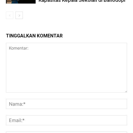
Kapasitas Kepala Sekolah di Bahodopi
TINGGALKAN KOMENTAR