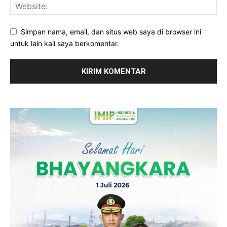
Simpan nama, email, dan situs web saya di browser ini
untuk lain kali saya berkomentar.