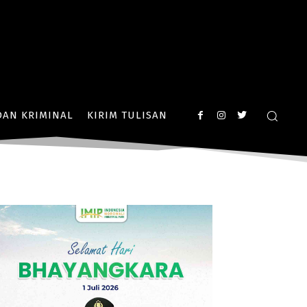
AN KRIMINAL
KIRIM TULISAN