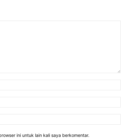
rowser ini untuk lain kali saya berkomentar.