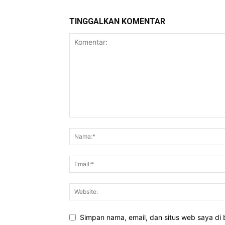
TINGGALKAN KOMENTAR
Simpan nama, email, dan situs web saya di b