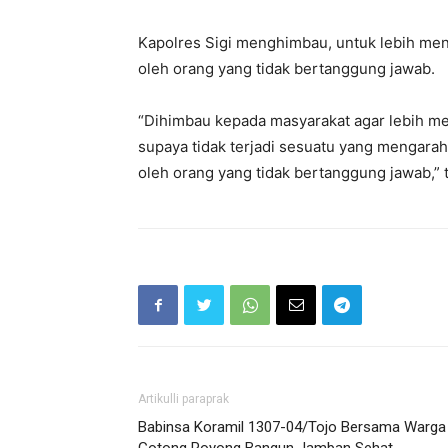
Kapolres Sigi menghimbau, untuk lebih men
oleh orang yang tidak bertanggung jawab.
“Dihimbau kepada masyarakat agar lebih m
supaya tidak terjadi sesuatu yang mengara
oleh orang yang tidak bertanggung jawab,”
Artikulli paraprak
Babinsa Koramil 1307-04/Tojo Bersama Warga