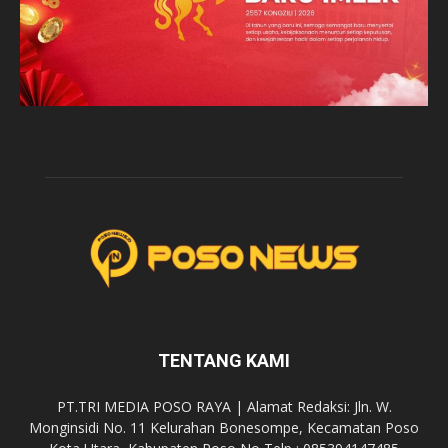
TENTANG KAMI
PT.TRI MEDIA POSO RAYA | Alamat Redaksi: Jln. W.
Monginsidi No. 11 Kelurahan Bonesompe, Kecamatan Poso