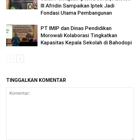
III Afridin Sampaikan Iptek Jadi
Fondasi Utama Pembangunan
PT IMIP dan Dinas Pendidikan
Morowali Kolaborasi Tingkatkan
Kapasitas Kepala Sekolah di Bahodopi
TINGGALKAN KOMENTAR