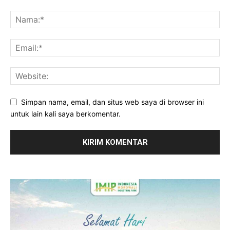
Simpan nama, email, dan situs web saya di browser ini
untuk lain kali saya berkomentar.