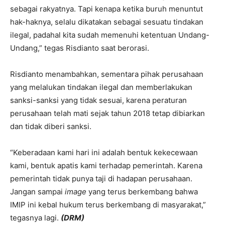
sebagai rakyatnya. Tapi kenapa ketika buruh menuntut
hak-haknya, selalu dikatakan sebagai sesuatu tindakan
ilegal, padahal kita sudah memenuhi ketentuan Undang-
Undang,” tegas Risdianto saat berorasi.
Risdianto menambahkan, sementara pihak perusahaan
yang melalukan tindakan ilegal dan memberlakukan
sanksi-sanksi yang tidak sesuai, karena peraturan
perusahaan telah mati sejak tahun 2018 tetap dibiarkan
dan tidak diberi sanksi.
“Keberadaan kami hari ini adalah bentuk kekecewaan
kami, bentuk apatis kami terhadap pemerintah. Karena
pemerintah tidak punya taji di hadapan perusahaan.
Jangan sampai
image
yang terus berkembang bahwa
IMIP ini kebal hukum terus berkembang di masyarakat,”
tegasnya lagi.
(DRM)