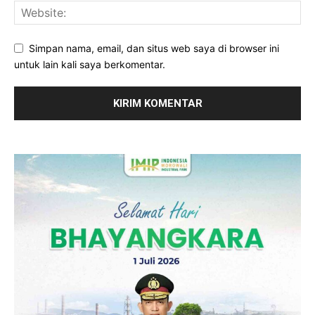
Simpan nama, email, dan situs web saya di browser ini
untuk lain kali saya berkomentar.