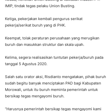
IMIP, tindak tegas pelaku Union Busting.
Ketiga, pekerjakan kembali pengurus serikat
pekerja/serikat buruh yang di PHK.
Keempat, tolak peraturan perusahaan yang merugikan
buruh dan masukkan struktur dan skala upah.
Kelima, segera realisasikan tuntutan pekerja/buruh pada
tanggal 5 Agustus 2020.
Salah satu orator aksi, Risdianto mengatakan, pihak buruh
sudah begitu banyak menciptakan PAD bagi Kabupaten
Morowali, untuk itu buruh meminta pemerintah untuk
bersikap tegas mengayomi buruh.
“Harusnya pemerintah bersikap tegas mengayomi kami