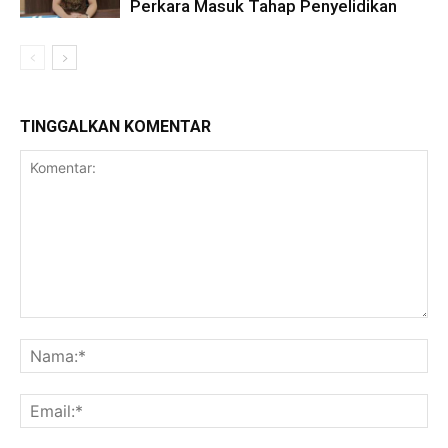
Perkara Masuk Tahap Penyelidikan
TINGGALKAN KOMENTAR