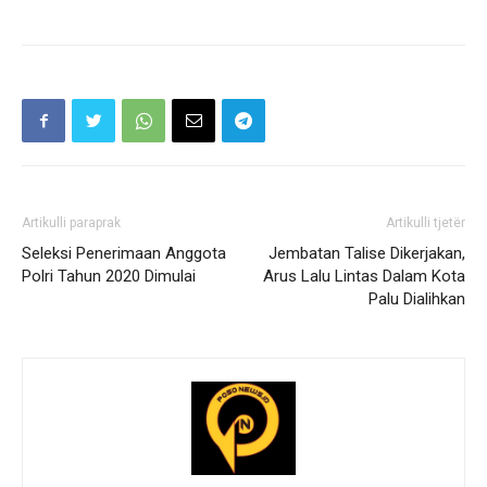
Artikulli paraprak
Artikulli tjetër
Seleksi Penerimaan Anggota
Jembatan Talise Dikerjakan,
Polri Tahun 2020 Dimulai
Arus Lalu Lintas Dalam Kota
Palu Dialihkan