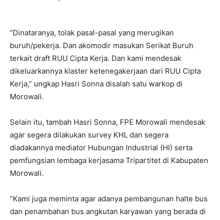
“Dinataranya, tolak pasal-pasal yang merugikan
buruh/pekerja. Dan akomodir masukan Serikat Buruh
terkait draft RUU Cipta Kerja. Dan kami mendesak
dikeluarkannya klaster ketenegakerjaan dari RUU Cipta
Kerja,” ungkap Hasri Sonna disalah satu warkop di
Morowali.
Selain itu, tambah Hasri Sonna, FPE Morowali mendesak
agar segera dilakukan survey KHL dan segera
diadakannya mediator Hubungan Industrial (HI) serta
pemfungsian lembaga kerjasama Tripartitet di Kabupaten
Morowali.
“Kami juga meminta agar adanya pembangunan halte bus
dan penambahan bus angkutan karyawan yang berada di