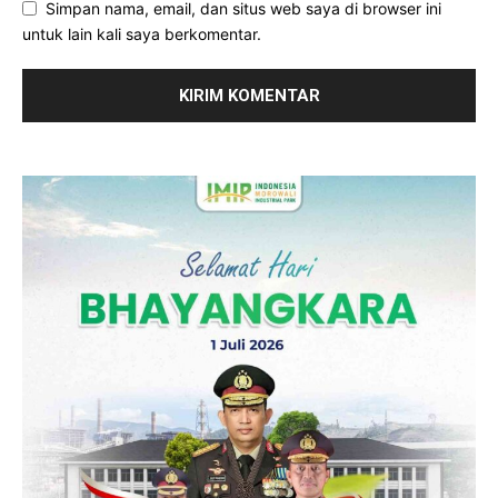
Simpan nama, email, dan situs web saya di browser ini
untuk lain kali saya berkomentar.