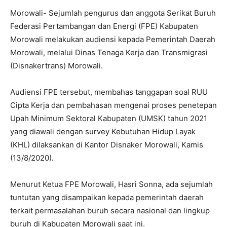
Morowali- Sejumlah pengurus dan anggota Serikat Buruh
Federasi Pertambangan dan Energi (FPE) Kabupaten
Morowali melakukan audiensi kepada Pemerintah Daerah
Morowali, melalui Dinas Tenaga Kerja dan Transmigrasi
(Disnakertrans) Morowali.
Audiensi FPE tersebut, membahas tanggapan soal RUU
Cipta Kerja dan pembahasan mengenai proses penetepan
Upah Minimum Sektoral Kabupaten (UMSK) tahun 2021
yang diawali dengan survey Kebutuhan Hidup Layak
(KHL) dilaksankan di Kantor Disnaker Morowali, Kamis
(13/8/2020).
Menurut Ketua FPE Morowali, Hasri Sonna, ada sejumlah
tuntutan yang disampaikan kepada pemerintah daerah
terkait permasalahan buruh secara nasional dan lingkup
buruh di Kabupaten Morowali saat ini.