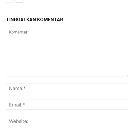
TINGGALKAN KOMENTAR