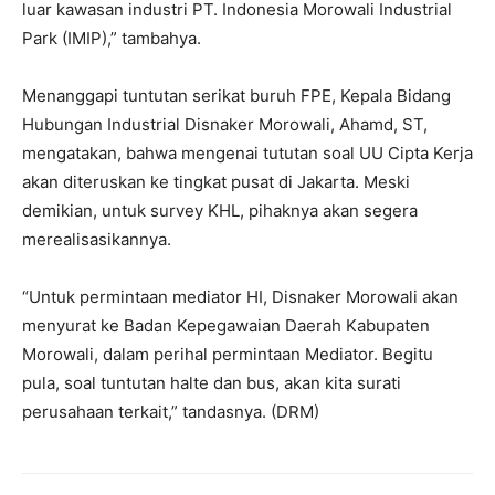
luar kawasan industri PT. Indonesia Morowali Industrial
Park (IMIP),” tambahya.
Menanggapi tuntutan serikat buruh FPE, Kepala Bidang
Hubungan Industrial Disnaker Morowali, Ahamd, ST,
mengatakan, bahwa mengenai tututan soal UU Cipta Kerja
akan diteruskan ke tingkat pusat di Jakarta. Meski
demikian, untuk survey KHL, pihaknya akan segera
merealisasikannya.
“Untuk permintaan mediator HI, Disnaker Morowali akan
menyurat ke Badan Kepegawaian Daerah Kabupaten
Morowali, dalam perihal permintaan Mediator. Begitu
pula, soal tuntutan halte dan bus, akan kita surati
perusahaan terkait,” tandasnya. (DRM)