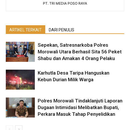
PT. TRI MEDIA POSO RAYA
ARTIKEL TERKAIT
DARI PENULIS
Sepekan, Satresnarkoba Polres
Morowali Utara Berhasil Sita 56 Peket
Shabu dan Amakan 4 Orang Pelaku
Karhutla Desa Taripa Hanguskan
Kebun Durian Milik Warga
Polres Morowali Tindaklanjuti Laporan
Dugaan Intimidasi Melibatkan Bupati,
Perkara Masuk Tahap Penyelidikan