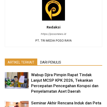
Redaksi
https://posonews.id
PT. TRI MEDIA POSO RAYA
ARTIKEL TERKAIT
DARI PENULIS
Wabup Djira Pimpin Rapat Tindak
Lanjut MCSP KPK 2026, Tekankan
Percepatan Pencegahan Korupsi dan
Penyelamatan Aset Daerah
Seminar Akhir Rencana Induk dan Peta