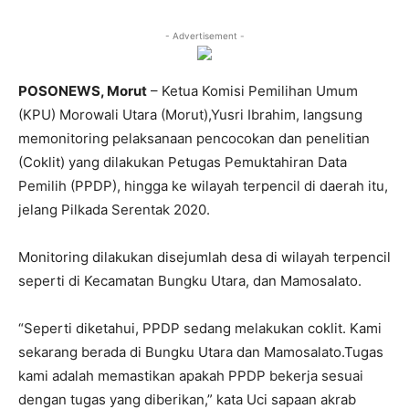
- Advertisement -
POSONEWS, Morut
– Ketua Komisi Pemilihan Umum
(KPU) Morowali Utara (Morut),Yusri Ibrahim, langsung
memonitoring pelaksanaan pencocokan dan penelitian
(Coklit) yang dilakukan Petugas Pemuktahiran Data
Pemilih (PPDP), hingga ke wilayah terpencil di daerah itu,
jelang Pilkada Serentak 2020.
Monitoring dilakukan disejumlah desa di wilayah terpencil
seperti di Kecamatan Bungku Utara, dan Mamosalato.
“Seperti diketahui, PPDP sedang melakukan coklit. Kami
sekarang berada di Bungku Utara dan Mamosalato.Tugas
kami adalah memastikan apakah PPDP bekerja sesuai
dengan tugas yang diberikan,” kata Uci sapaan akrab