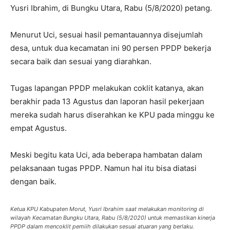
Yusri Ibrahim, di Bungku Utara, Rabu (5/8/2020) petang.
Menurut Uci, sesuai hasil pemantauannya disejumlah
desa, untuk dua kecamatan ini 90 persen PPDP bekerja
secara baik dan sesuai yang diarahkan.
Tugas lapangan PPDP melakukan coklit katanya, akan
berakhir pada 13 Agustus dan laporan hasil pekerjaan
mereka sudah harus diserahkan ke KPU pada minggu ke
empat Agustus.
Meski begitu kata Uci, ada beberapa hambatan dalam
pelaksanaan tugas PPDP. Namun hal itu bisa diatasi
dengan baik.
Ketua KPU Kabupaten Morut, Yusri Ibrahim saat melakukan monitoring di
wilayah Kecamatan Bungku Utara, Rabu (5/8/2020) untuk memastikan kinerja
PPDP dalam mencoklit pemiih dilakukan sesuai atuaran yang berlaku.