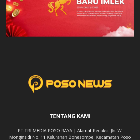
TENTANG KAMI
PT.TRI MEDIA POSO RAYA | Alamat Redaksi: Jln. W.
Monginsidi No. 11 Kelurahan Bonesompe, Kecamatan Poso