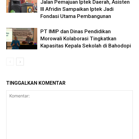
Jalan Pemajuan Iptek Daerah, Asisten
III Afridin Sampaikan Iptek Jadi
Fondasi Utama Pembangunan
PT IMIP dan Dinas Pendidikan
Morowali Kolaborasi Tingkatkan
Kapasitas Kepala Sekolah di Bahodopi
TINGGALKAN KOMENTAR