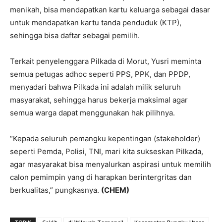
menikah, bisa mendapatkan kartu keluarga sebagai dasar
untuk mendapatkan kartu tanda penduduk (KTP),
sehingga bisa daftar sebagai pemilih.
Terkait penyelenggara Pilkada di Morut, Yusri meminta
semua petugas adhoc seperti PPS, PPK, dan PPDP,
menyadari bahwa Pilkada ini adalah milik seluruh
masyarakat, sehingga harus bekerja maksimal agar
semua warga dapat menggunakan hak pilihnya.
“Kepada seluruh pemangku kepentingan (stakeholder)
seperti Pemda, Polisi, TNI, mari kita sukseskan Pilkada,
agar masyarakat bisa menyalurkan aspirasi untuk memilih
calon pemimpin yang di harapkan berintergritas dan
berkualitas,” pungkasnya.
(CHEM)