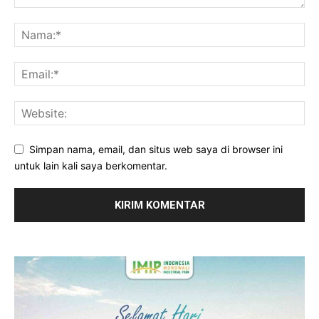
Simpan nama, email, dan situs web saya di browser ini
untuk lain kali saya berkomentar.