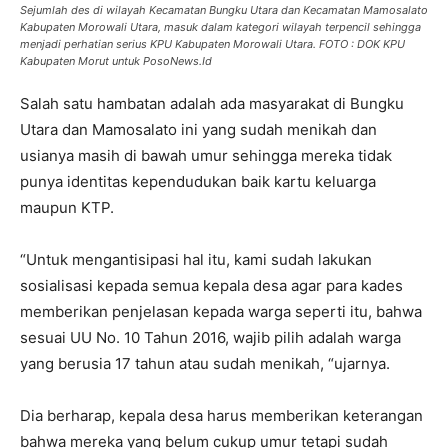
Sejumlah des di wilayah Kecamatan Bungku Utara dan Kecamatan Mamosalato
Kabupaten Morowali Utara, masuk dalam kategori wilayah terpencil sehingga
menjadi perhatian serius KPU Kabupaten Morowali Utara. FOTO : DOK KPU
Kabupaten Morut untuk PosoNews.Id
Salah satu hambatan adalah ada masyarakat di Bungku
Utara dan Mamosalato ini yang sudah menikah dan
usianya masih di bawah umur sehingga mereka tidak
punya identitas kependudukan baik kartu keluarga
maupun KTP.
“Untuk mengantisipasi hal itu, kami sudah lakukan
sosialisasi kepada semua kepala desa agar para kades
memberikan penjelasan kepada warga seperti itu, bahwa
sesuai UU No. 10 Tahun 2016, wajib pilih adalah warga
yang berusia 17 tahun atau sudah menikah, “ujarnya.
Dia berharap, kepala desa harus memberikan keterangan
bahwa mereka yang belum cukup umur tetapi sudah