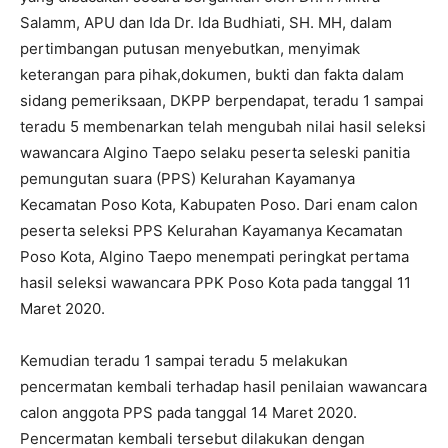
Salamm, APU dan Ida Dr. Ida Budhiati, SH. MH, dalam
pertimbangan putusan menyebutkan, menyimak
keterangan para pihak,dokumen, bukti dan fakta dalam
sidang pemeriksaan, DKPP berpendapat, teradu 1 sampai
teradu 5 membenarkan telah mengubah nilai hasil seleksi
wawancara Algino Taepo selaku peserta seleski panitia
pemungutan suara (PPS) Kelurahan Kayamanya
Kecamatan Poso Kota, Kabupaten Poso. Dari enam calon
peserta seleksi PPS Kelurahan Kayamanya Kecamatan
Poso Kota, Algino Taepo menempati peringkat pertama
hasil seleksi wawancara PPK Poso Kota pada tanggal 11
Maret 2020.
Kemudian teradu 1 sampai teradu 5 melakukan
pencermatan kembali terhadap hasil penilaian wawancara
calon anggota PPS pada tanggal 14 Maret 2020.
Pencermatan kembali tersebut dilakukan dengan