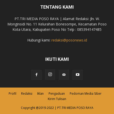
TENTANG KAMI
PT.TRI MEDIA POSO RAYA | Alamat Redaksi: Jln. W.
Monginsidi No. 11 Kelurahan Bonesompe, Kecamatan Poso
Kota Utara, Kabupaten Poso No Telp : 085394147485
Hubungi kami:
redaksi@posonews.id
IKUTI KAMI
Profil
Redaksi
Iklan
Pengaduan
Pedoman Media Siber
Kirim Tulisan
Copyright @2019-2022 | PT.TRI MEDIA POSO RAYA