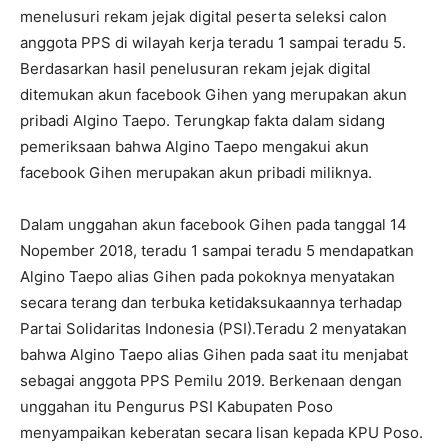
menelusuri rekam jejak digital peserta seleksi calon
anggota PPS di wilayah kerja teradu 1 sampai teradu 5.
Berdasarkan hasil penelusuran rekam jejak digital
ditemukan akun facebook Gihen yang merupakan akun
pribadi Algino Taepo. Terungkap fakta dalam sidang
pemeriksaan bahwa Algino Taepo mengakui akun
facebook Gihen merupakan akun pribadi miliknya.
Dalam unggahan akun facebook Gihen pada tanggal 14
Nopember 2018, teradu 1 sampai teradu 5 mendapatkan
Algino Taepo alias Gihen pada pokoknya menyatakan
secara terang dan terbuka ketidaksukaannya terhadap
Partai Solidaritas Indonesia (PSI).Teradu 2 menyatakan
bahwa Algino Taepo alias Gihen pada saat itu menjabat
sebagai anggota PPS Pemilu 2019. Berkenaan dengan
unggahan itu Pengurus PSI Kabupaten Poso
menyampaikan keberatan secara lisan kepada KPU Poso.