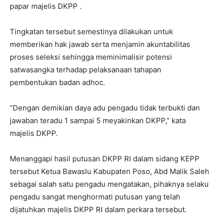
papar majelis DKPP .
Tingkatan tersebut semestinya dilakukan untuk
memberikan hak jawab serta menjamin akuntabilitas
proses seleksi sehingga meminimalisir potensi
satwasangka terhadap pelaksanaan tahapan
pembentukan badan adhoc.
“Dengan demikian daya adu pengadu tidak terbukti dan
jawaban teradu 1 sampai 5 meyakinkan DKPP,” kata
majelis DKPP.
Menanggapi hasil putusan DKPP RI dalam sidang KEPP
tersebut Ketua Bawaslu Kabupaten Poso, Abd Malik Saleh
sebagai salah satu pengadu mengatakan, pihaknya selaku
pengadu sangat menghormati putusan yang telah
dijatuhkan majelis DKPP RI dalam perkara tersebut.