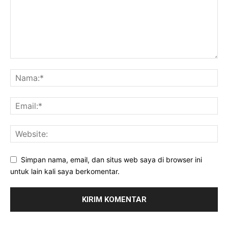
Simpan nama, email, dan situs web saya di browser ini
untuk lain kali saya berkomentar.