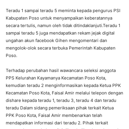
Teradu 1 sampai teradu 5 meminta kepada pengurus PSI
Kabupaten Poso untuk menyampaikan keberatannya
secara tertulis, namun oleh tidak ditindaklanjuti.Teradu 1
sampai teradu 5 juga mendapatkan rekam jejak digital
ungahan akun facebook Gihen mengomentari dan
mengolok-olok secara terbuka Pemerintah Kabupaten
Poso.
Terhadap perubahan hasil wawancara seleksi anggota
PPS Kelurahan Kayamanya Kecamatan Poso Kota,
kemudian teradu 2 menginformasikan kepada Ketua PPK
Kecamatan Poso Kota, Faisal Amir melalui telepon dengan
dishare kepada teradu 1, teradu 3, teradu 4 dan teradu
teradu Dalam sidang pemeriksaan pihak terkait Ketua
PPK Poso Kota, Faisal Amir membenarkan telah
mendapatkan informasi dari teradu 2. Pihak terkait