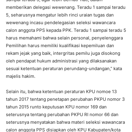
memberikan delegasi wewenang. Teradu 1 sampai teradu
5, seharusnya mengatur lebih rinci uraian tugas dan
wewenang incasu pendelegasian seleksi wawancara
calon anggota PPS kepada PPK. Teradu 1 sampai teradu 5
harus memahami bahwa selain personal, penyelenggara
Pemilihan harus memiliki kualifikasi kepemiluan dan
rekam jejak yang baik, intergritas pemilu juga disokong
oleh pendapat hukum administrasi yang dilaksanakan
sesuai ketentuan peraturan perundang-undangan,” kata
majelis hakim.
Selain itu, bahwa ketentuan peraturan KPU nomoe 13
tahun 2017 tentang penetapan perubahan PKPU nomor 3
tahun 2015 runto keputusan KPU nomor 169 dan
seterusnya tentang perubahan PKPU RI nomor 66 dan
seterusnya menyatakan bahwa materi seleksi wawancara
calon anggota PPS disiapkan oleh KPU Kabupaten/kota