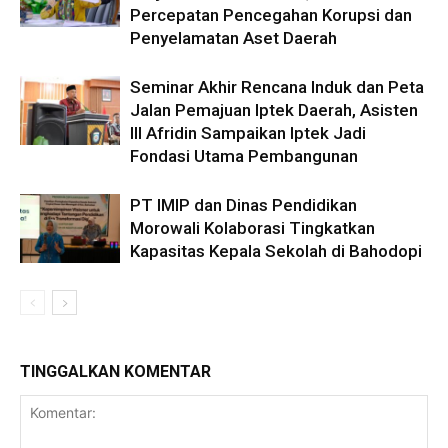
Percepatan Pencegahan Korupsi dan
Penyelamatan Aset Daerah
Seminar Akhir Rencana Induk dan Peta
Jalan Pemajuan Iptek Daerah, Asisten
III Afridin Sampaikan Iptek Jadi
Fondasi Utama Pembangunan
PT IMIP dan Dinas Pendidikan
Morowali Kolaborasi Tingkatkan
Kapasitas Kepala Sekolah di Bahodopi
TINGGALKAN KOMENTAR