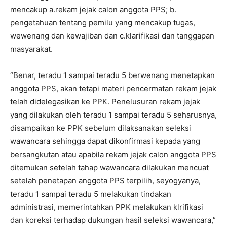
mencakup a.rekam jejak calon anggota PPS; b.
pengetahuan tentang pemilu yang mencakup tugas,
wewenang dan kewajiban dan c.klarifikasi dan tanggapan
masyarakat.
“Benar, teradu 1 sampai teradu 5 berwenang menetapkan
anggota PPS, akan tetapi materi pencermatan rekam jejak
telah didelegasikan ke PPK. Penelusuran rekam jejak
yang dilakukan oleh teradu 1 sampai teradu 5 seharusnya,
disampaikan ke PPK sebelum dilaksanakan seleksi
wawancara sehingga dapat dikonfirmasi kepada yang
bersangkutan atau apabila rekam jejak calon anggota PPS
ditemukan setelah tahap wawancara dilakukan mencuat
setelah penetapan anggota PPS terpilih, seyogyanya,
teradu 1 sampai teradu 5 melakukan tindakan
administrasi, memerintahkan PPK melakukan klrifikasi
dan koreksi terhadap dukungan hasil seleksi wawancara,”