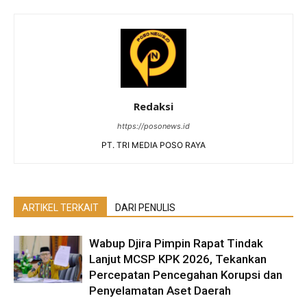
Redaksi
https://posonews.id
PT. TRI MEDIA POSO RAYA
ARTIKEL TERKAIT
DARI PENULIS
Wabup Djira Pimpin Rapat Tindak
Lanjut MCSP KPK 2026, Tekankan
Percepatan Pencegahan Korupsi dan
Penyelamatan Aset Daerah