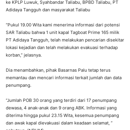
ke KPLP Luwuk, Syahbandar Taliabu, BPBD Taliabu, PT
Adidaya Tangguh dan masyarakat Taliabu
“Pukul 19.00 Wita kami menerima informasi dari potensi
SAR Taliabu bahwa 1 unit kapal Tagboat Prime 165 milik
PT Adidaya Tangguh, telah melakukan pencarian disekitar
lokasi kejadian dan telah melakukan evakuasi terhadap
korban,” jelasnya.
Dia menambahkan, pihak Basarnas Palu tetap terus
memantau dan mencari informasi terkait jumlah dan data
penumpang.
“Jumlah POB 30 orang yang terdiri dari 17 penumpang
dewasa, 4 anak-anak dan 9 orang ABK. Informasi yang
diterima hingga pukul 23.15 Wita, kesemua penumpang
dan awak kapal dievakuasi dalam keadaan selamat, ”