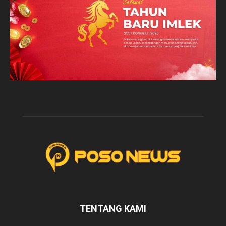
TENTANG KAMI