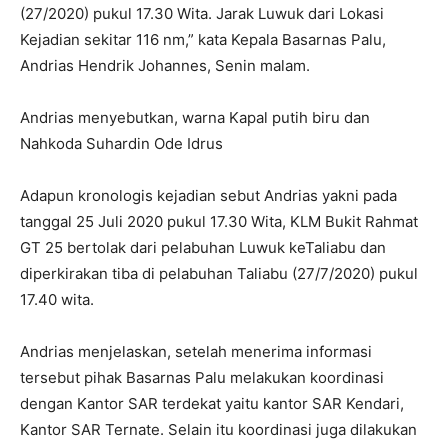
(27/2020) pukul 17.30 Wita. Jarak Luwuk dari Lokasi
Kejadian sekitar 116 nm,” kata Kepala Basarnas Palu,
Andrias Hendrik Johannes, Senin malam.
Andrias menyebutkan, warna Kapal putih biru dan
Nahkoda Suhardin Ode Idrus
Adapun kronologis kejadian sebut Andrias yakni pada
tanggal 25 Juli 2020 pukul 17.30 Wita, KLM Bukit Rahmat
GT 25 bertolak dari pelabuhan Luwuk keTaliabu dan
diperkirakan tiba di pelabuhan Taliabu (27/7/2020) pukul
17.40 wita.
Andrias menjelaskan, setelah menerima informasi
tersebut pihak Basarnas Palu melakukan koordinasi
dengan Kantor SAR terdekat yaitu kantor SAR Kendari,
Kantor SAR Ternate. Selain itu koordinasi juga dilakukan