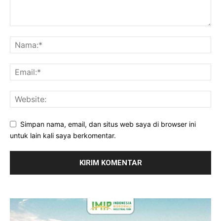
Simpan nama, email, dan situs web saya di browser ini
untuk lain kali saya berkomentar.