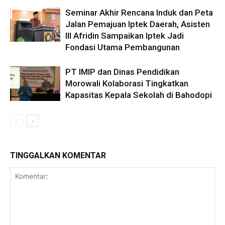
Seminar Akhir Rencana Induk dan Peta
Jalan Pemajuan Iptek Daerah, Asisten
III Afridin Sampaikan Iptek Jadi
Fondasi Utama Pembangunan
PT IMIP dan Dinas Pendidikan
Morowali Kolaborasi Tingkatkan
Kapasitas Kepala Sekolah di Bahodopi
TINGGALKAN KOMENTAR