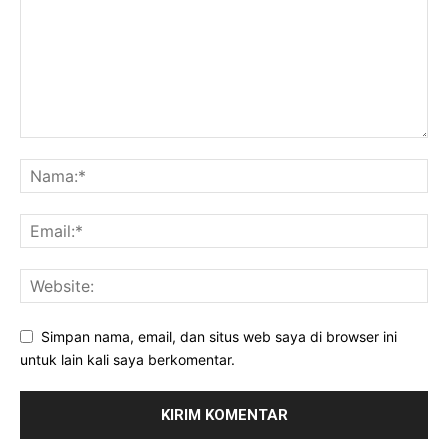
Simpan nama, email, dan situs web saya di browser ini
untuk lain kali saya berkomentar.