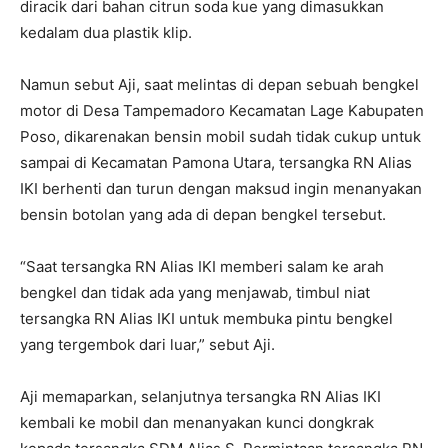
diracik dari bahan citrun soda kue yang dimasukkan
kedalam dua plastik klip.
Namun sebut Aji, saat melintas di depan sebuah bengkel
motor di Desa Tampemadoro Kecamatan Lage Kabupaten
Poso, dikarenakan bensin mobil sudah tidak cukup untuk
sampai di Kecamatan Pamona Utara, tersangka RN Alias
IKI berhenti dan turun dengan maksud ingin menanyakan
bensin botolan yang ada di depan bengkel tersebut.
“Saat tersangka RN Alias IKI memberi salam ke arah
bengkel dan tidak ada yang menjawab, timbul niat
tersangka RN Alias IKI untuk membuka pintu bengkel
yang tergembok dari luar,” sebut Aji.
Aji memaparkan, selanjutnya tersangka RN Alias IKI
kembali ke mobil dan menanyakan kunci dongkrak