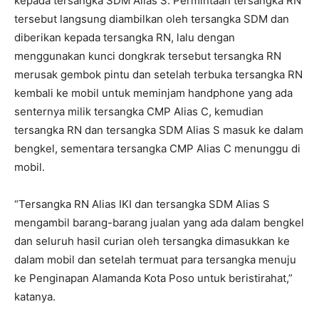
kepada tersangka SDM Alias S. Permintaan tersangka RN
tersebut langsung diambilkan oleh tersangka SDM dan
diberikan kepada tersangka RN, lalu dengan
menggunakan kunci dongkrak tersebut tersangka RN
merusak gembok pintu dan setelah terbuka tersangka RN
kembali ke mobil untuk meminjam handphone yang ada
senternya milik tersangka CMP Alias C, kemudian
tersangka RN dan tersangka SDM Alias S masuk ke dalam
bengkel, sementara tersangka CMP Alias C menunggu di
mobil.
“Tersangka RN Alias IKI dan tersangka SDM Alias S
mengambil barang-barang jualan yang ada dalam bengkel
dan seluruh hasil curian oleh tersangka dimasukkan ke
dalam mobil dan setelah termuat para tersangka menuju
ke Penginapan Alamanda Kota Poso untuk beristirahat,”
katanya.