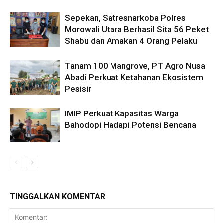
Sepekan, Satresnarkoba Polres
Morowali Utara Berhasil Sita 56 Peket
Shabu dan Amakan 4 Orang Pelaku
Tanam 100 Mangrove, PT Agro Nusa
Abadi Perkuat Ketahanan Ekosistem
Pesisir
IMIP Perkuat Kapasitas Warga
Bahodopi Hadapi Potensi Bencana
TINGGALKAN KOMENTAR