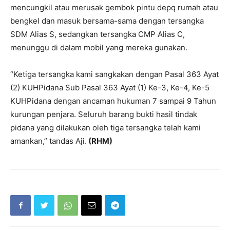
mencungkil atau merusak gembok pintu depq rumah atau
bengkel dan masuk bersama-sama dengan tersangka
SDM Alias S, sedangkan tersangka CMP Alias C,
menunggu di dalam mobil yang mereka gunakan.
“Ketiga tersangka kami sangkakan dengan Pasal 363 Ayat
(2) KUHPidana Sub Pasal 363 Ayat (1) Ke-3, Ke-4, Ke-5
KUHPidana dengan ancaman hukuman 7 sampai 9 Tahun
kurungan penjara. Seluruh barang bukti hasil tindak
pidana yang dilakukan oleh tiga tersangka telah kami
amankan,” tandas Aji.
(RHM)