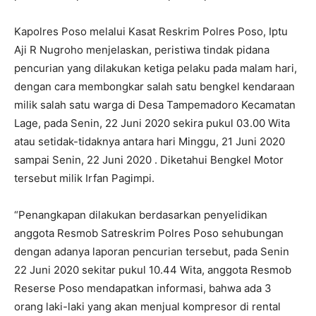
Kapolres Poso melalui Kasat Reskrim Polres Poso, Iptu
Aji R Nugroho menjelaskan, peristiwa tindak pidana
pencurian yang dilakukan ketiga pelaku pada malam hari,
dengan cara membongkar salah satu bengkel kendaraan
milik salah satu warga di Desa Tampemadoro Kecamatan
Lage, pada Senin, 22 Juni 2020 sekira pukul 03.00 Wita
atau setidak-tidaknya antara hari Minggu, 21 Juni 2020
sampai Senin, 22 Juni 2020 . Diketahui Bengkel Motor
tersebut milik Irfan Pagimpi.
“Penangkapan dilakukan berdasarkan penyelidikan
anggota Resmob Satreskrim Polres Poso sehubungan
dengan adanya laporan pencurian tersebut, pada Senin
22 Juni 2020 sekitar pukul 10.44 Wita, anggota Resmob
Reserse Poso mendapatkan informasi, bahwa ada 3
orang laki-laki yang akan menjual kompresor di rental