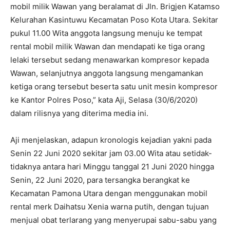
mobil milik Wawan yang beralamat di Jln. Brigjen Katamso
Kelurahan Kasintuwu Kecamatan Poso Kota Utara. Sekitar
pukul 11.00 Wita anggota langsung menuju ke tempat
rental mobil milik Wawan dan mendapati ke tiga orang
lelaki tersebut sedang menawarkan kompresor kepada
Wawan, selanjutnya anggota langsung mengamankan
ketiga orang tersebut beserta satu unit mesin kompresor
ke Kantor Polres Poso,” kata Aji, Selasa (30/6/2020)
dalam rilisnya yang diterima media ini.
Aji menjelaskan, adapun kronologis kejadian yakni pada
Senin 22 Juni 2020 sekitar jam 03.00 Wita atau setidak-
tidaknya antara hari Minggu tanggal 21 Juni 2020 hingga
Senin, 22 Juni 2020, para tersangka berangkat ke
Kecamatan Pamona Utara dengan menggunakan mobil
rental merk Daihatsu Xenia warna putih, dengan tujuan
menjual obat terlarang yang menyerupai sabu-sabu yang