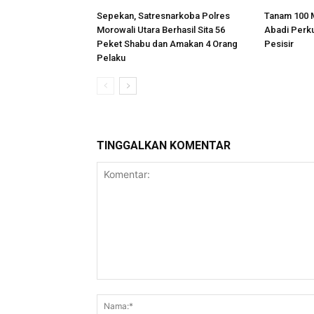
Sepekan, Satresnarkoba Polres
Tanam 100 
Morowali Utara Berhasil Sita 56
Abadi Perk
Peket Shabu dan Amakan 4 Orang
Pesisir
Pelaku
TINGGALKAN KOMENTAR