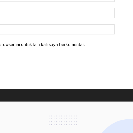
rowser ini untuk lain kali saya berkomentar.