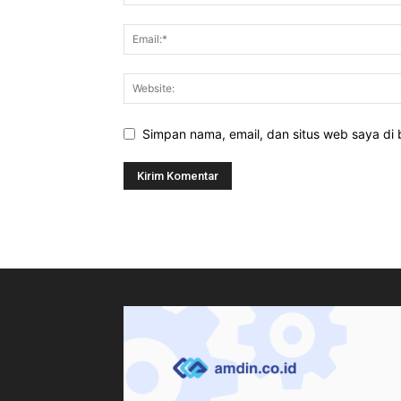
Simpan nama, email, dan situs web saya di b