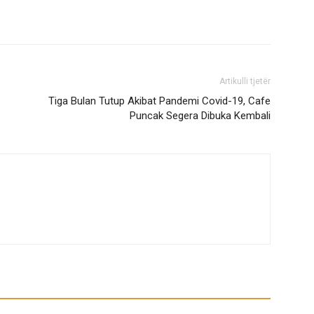
Artikulli tjetër
Tiga Bulan Tutup Akibat Pandemi Covid-19, Cafe
Puncak Segera Dibuka Kembali