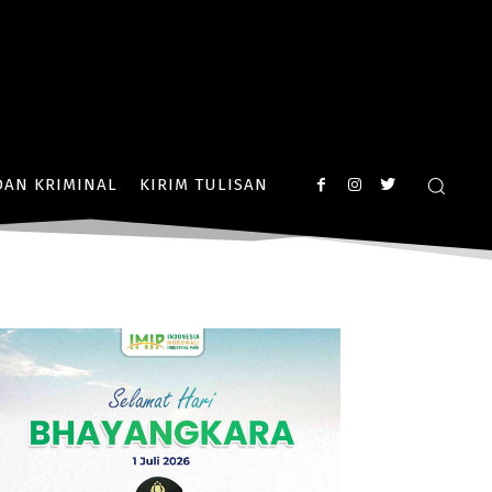
AN KRIMINAL
KIRIM TULISAN