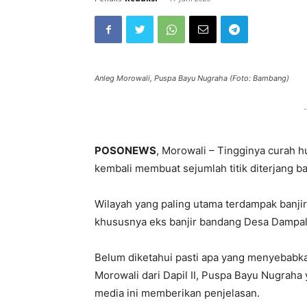
Anleg Morowali, Puspa Bayu Nugraha (Foto: Bambang)
-
POSONEWS
, Morowali – Tingginya curah 
kembali membuat sejumlah titik diterjang ban
Wilayah yang paling utama terdampak banji
khususnya eks banjir bandang Desa Dampal
Belum diketahui pasti apa yang menyebabkan
Morowali dari Dapil II, Puspa Bayu Nugraha
media ini memberikan penjelasan.